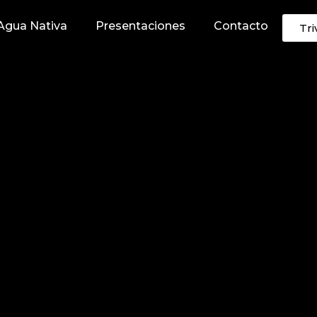
Agua Nativa
Presentaciones
Contacto
Tri