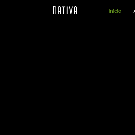
Inicio